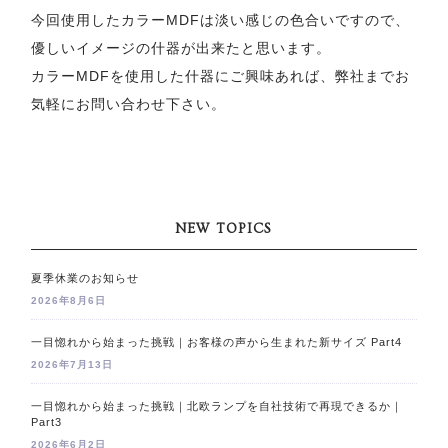
今回使用したカラーMDFは淡い感じの色合いですので、
優しいイメージの什器が出来たと思います。
カラーMDFを使用した什器にご興味あれば、弊社までお
気軽にお問い合わせ下さい。
NEW TOPICS
夏季休業のお知らせ
2026年8月6日
一目惚れから始まった挑戦｜お客様の声から生まれた新サイズ Part4
2026年7月13日
一目惚れから始まった挑戦｜北欧ランプを自社技術で再現できるか｜
Part3
2026年6月2日