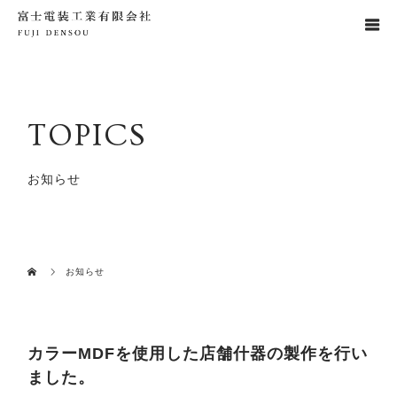
TOPICS
お知らせ
お知らせ
カラーMDFを使用した店舗什器の製作を行い
ました。