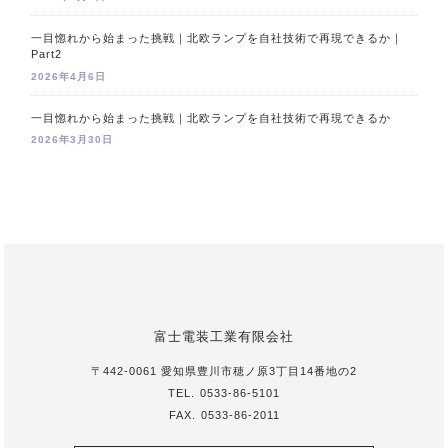
一目惚れから始まった挑戦｜北欧ランプを自社技術で再現できるか｜
Part2
2026年4月6日
一目惚れから始まった挑戦｜北欧ランプを自社技術で再現できるか
2026年3月30日
富士電装工業有限会社
〒442-0061 愛知県豊川市穂ノ原3丁目14番地の2
TEL.
0533-86-5101
FAX.
0533-86-2011