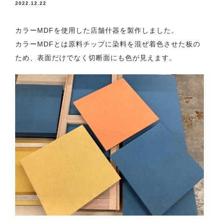
2022.12.22
カラーMDFを使用した店舗什器を製作しました。
カラーMDFとは原料チップに染料を混ぜ着色させた板の
ため、表面だけでなく切断面にも色が見えます。