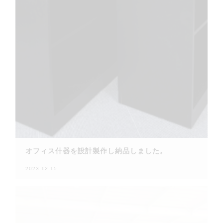
オフィス什器を設計製作し納品しました。
2023.12.15