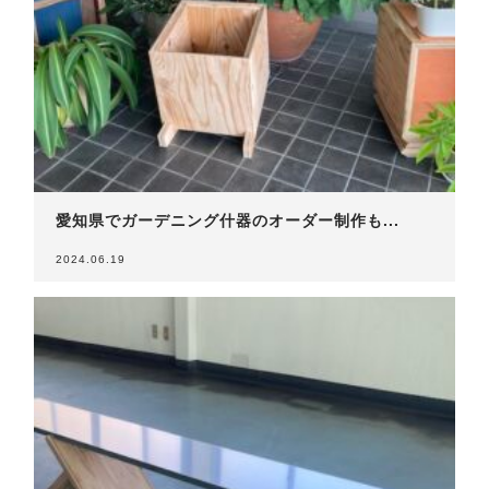
愛知県でガーデニング什器のオーダー制作も...
2024.06.19