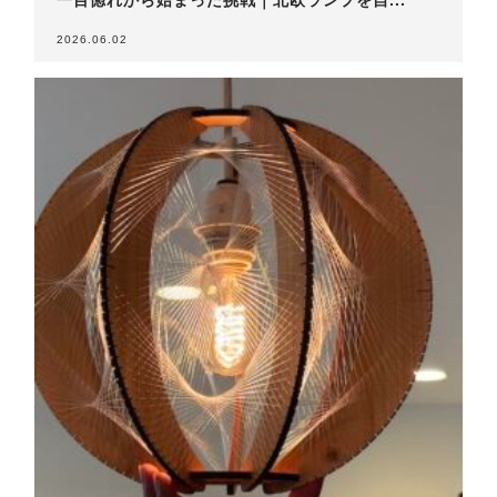
一目惚れから始まった挑戦｜北欧ランプを自...
2026.06.02