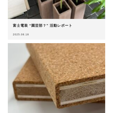
富士電装 “園芸部？” 活動レポート
2025.08.18