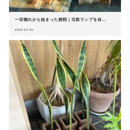
一目惚れから始まった挑戦｜北欧ランプを自...
2026.03.30