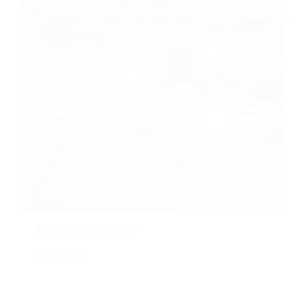
倉庫業開始のお知らせ
2023.06.20