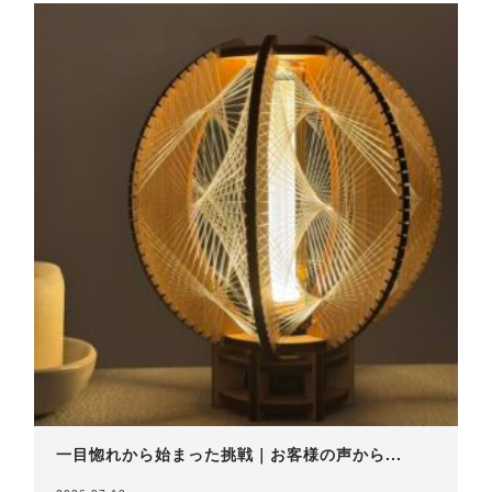
一目惚れから始まった挑戦｜お客様の声から...