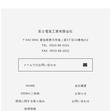
富士電装工業有限会社
〒442-0061 愛知県豊川市穂ノ原3丁目14番地の2
TEL.
0533-86-5101
FAX.
0533-86-2011
メールでのお問い合わせ
HOME
会社概要
OEMのご依頼
お知らせ
環境に関する取り組み
お問い合わせ
採用情報