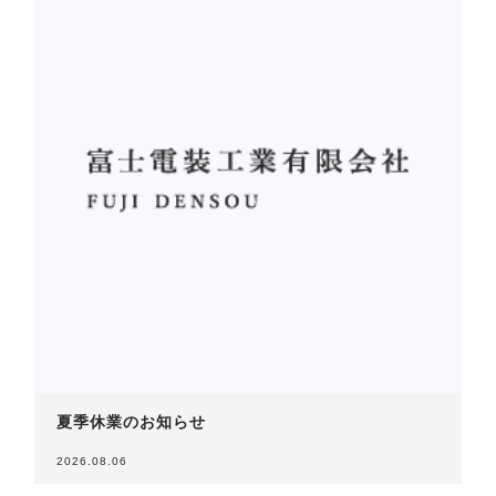
夏季休業のお知らせ
2026.08.06