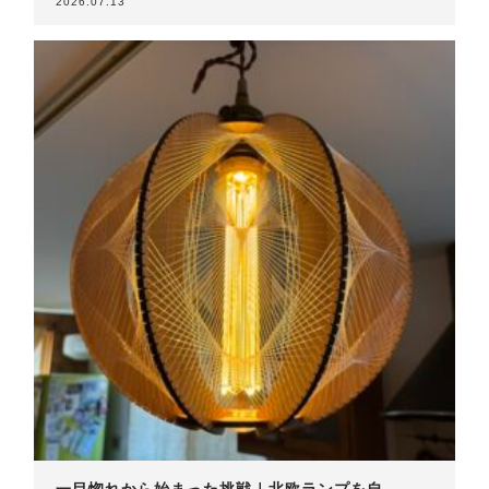
2026.07.13