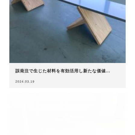
誤発注で生じた材料を有効活用し新たな価値...
2024.03.19