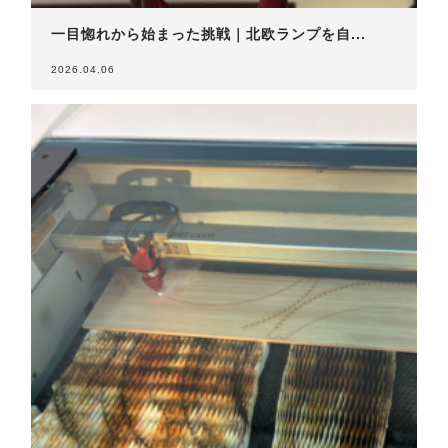
一目惚れから始まった挑戦｜北欧ランプを自...
2026.04.06