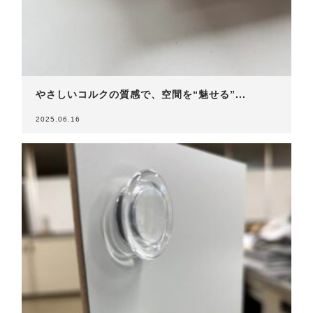
やさしいコルクの質感で、空間を“魅せる”...
2025.06.16