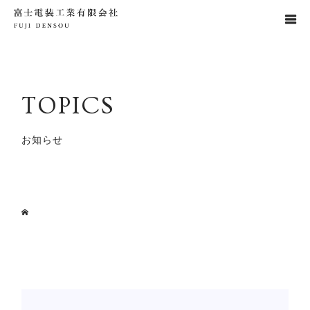
TOPICS
お知らせ